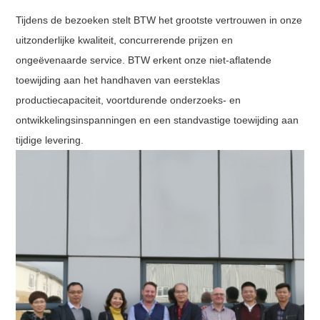
Tijdens de bezoeken stelt BTW het grootste vertrouwen in onze
uitzonderlijke kwaliteit, concurrerende prijzen en
ongeëvenaarde service. BTW erkent onze niet-aflatende
toewijding aan het handhaven van eersteklas
productiecapaciteit, voortdurende onderzoeks- en
ontwikkelingsinspanningen en een standvastige toewijding aan
tijdige levering.