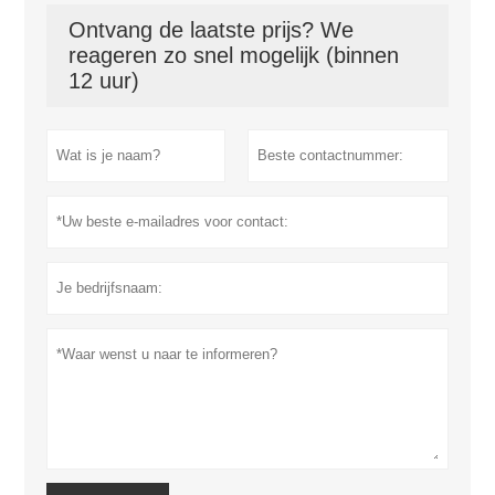
Ontvang de laatste prijs? We
reageren zo snel mogelijk (binnen
12 uur)