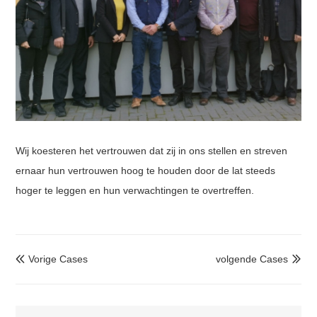
Wij koesteren het vertrouwen dat zij in ons stellen en streven
ernaar hun vertrouwen hoog te houden door de lat steeds
hoger te leggen en hun verwachtingen te overtreffen.
Vorige Cases
volgende Cases

